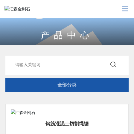
产品中心
提供优质产品，是回报客户的方法
全部分类
钢筋混泥土切割绳锯